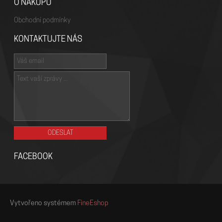
O NÁKUPU
Obchodní podmínky
KONTAKTUJTE NÁS
FACEBOOK
Vytvořeno systémem
FineEshop